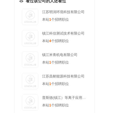
看过该公司的人还看过
江苏明润环境科技有限公司
本站
1
个招聘职位
镇江科信测试技术有限公司
本站
4
个招聘职位
镇江米青机电有限公司
本站
1
个招聘职位
江苏昌耐能源科技有限公司
本站
1
个招聘职位
普斯德(镇江）等离子应用科技有限公司
本站
1
个招聘职位