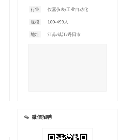
行业
仪器仪表/工业自动化
规模
100-499人
地址
江苏/镇江/丹阳市
微信招聘