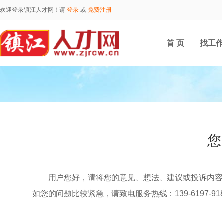
欢迎登录镇江人才网！请
登录
或
免费注册
首 页
找工
您
用户您好，请将您的意见、想法、建议或投诉内
如您的问题比较紧急，请致电服务热线：139-6197-91