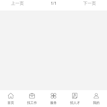
上一页
1/1
下一页
首页
找工作
服务
招人才
我的