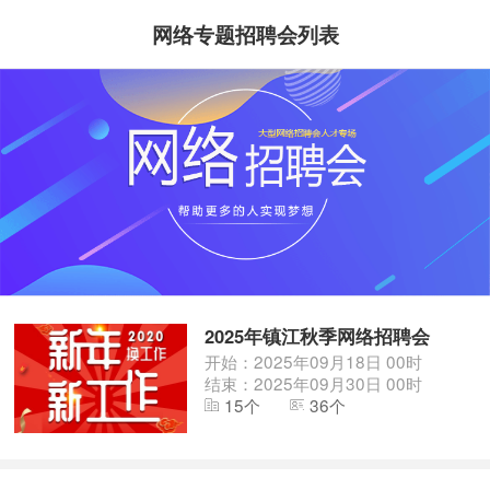
网络专题招聘会列表
2025年镇江秋季网络招聘会
开始：2025年09月18日 00时
结束：2025年09月30日 00时
15个
36个