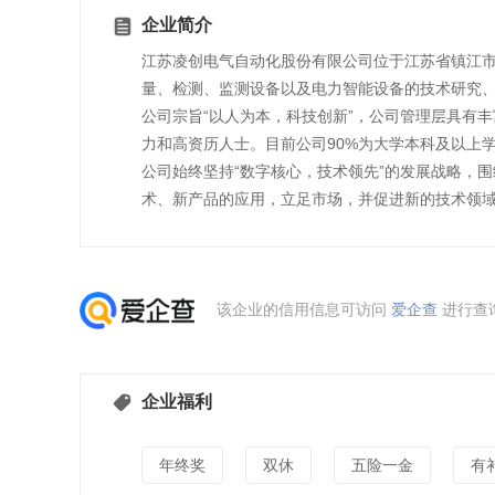
企业简介
江苏凌创电气自动化股份有限公司位于江苏省镇江
量、检测、监测设备以及电力智能设备的技术研究
公司宗旨“以人为本，科技创新”，公司管理层具有
力和高资历人士。目前公司90%为大学本科及以上学
公司始终坚持“数字核心，技术领先”的发展战略，
术、新产品的应用，立足市场，并促进新的技术领
该企业的信用信息可访问
爱企查
进行查
企业福利
年终奖
双休
五险一金
有