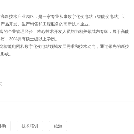
市高新技术产业园区，是一家专业从事数字化变电站（智能变电站）计
、产品开发、生产销售和工程服务的高新技术企业。
丰富的企业管理经验，核心技术开发人员均为相关领域内专家，属于高能
历，30%拥有硕士级以上学历。
围绕智能电网和数字化变电站领域发展需求和技术动向，通过领先的新技
域形成。
询
补助
技术培训
旅游