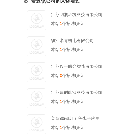
看过该公司的人还看过
江苏明润环境科技有限公司
本站
1
个招聘职位
镇江米青机电有限公司
本站
1
个招聘职位
江苏仅一联合智造有限公司
本站
3
个招聘职位
江苏昌耐能源科技有限公司
本站
1
个招聘职位
普斯德(镇江）等离子应用科技有限公司
本站
1
个招聘职位