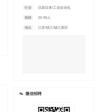
行业
仪器仪表/工业自动化
规模
20-99人
地址
江苏/镇江/镇江新区
微信招聘