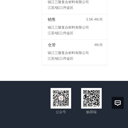
镇江三隆复合材料有限公司
江苏/镇江/丹徒区
销售
3.5K-4K/月
镇江三隆复合材料有限公司
江苏/镇江/丹徒区
仓管
4K/月
镇江三隆复合材料有限公司
江苏/镇江/丹徒区
公众号
触屏端