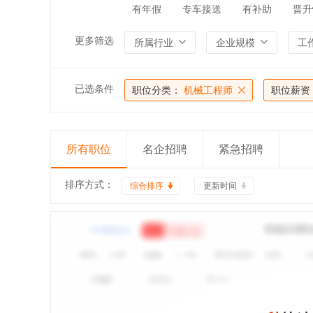
有年假
专车接送
有补助
晋升
更多筛选
所属行业
企业规模
工
已选条件
职位分类：
机械工程师
职位薪资
所有职位
名企招聘
紧急招聘
排序方式：
综合排序
更新时间