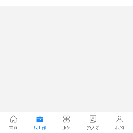
首页
找工作
服务
招人才
我的