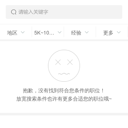
地区
5K~10K/月
经验
更多
抱歉，没有找到符合您条件的职位！
放宽搜索条件也许有更多合适您的职位哦~