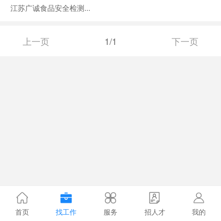
江苏广诚食品安全检测...
上一页
1/1
下一页
首页
找工作
服务
招人才
我的