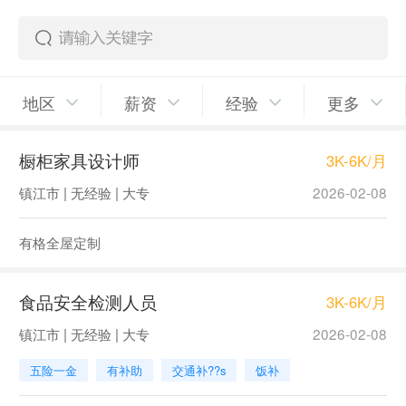
地区
薪资
经验
更多
橱柜家具设计师
3K-6K/月
镇江市 | 无经验 | 大专
2026-02-08
有格全屋定制
食品安全检测人员
3K-6K/月
镇江市 | 无经验 | 大专
2026-02-08
五险一金
有补助
交通补??s
饭补