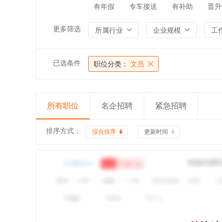
有年假
专车接送
有补助
晋升
更多筛选
所属行业
企业规模
工
已选条件
职位分类：
文员
所有职位
名企招聘
紧急招聘
排序方式：
综合排序
更新时间