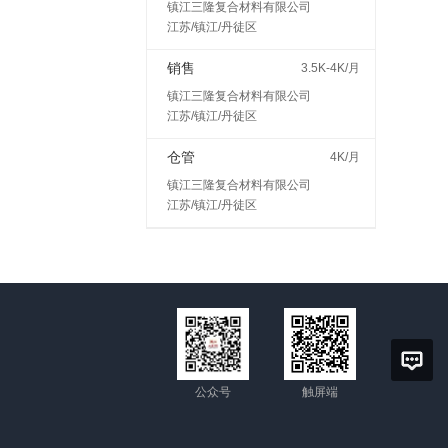
镇江三隆复合材料有限公司
江苏/镇江/丹徒区
销售
3.5K-4K/月
镇江三隆复合材料有限公司
江苏/镇江/丹徒区
仓管
4K/月
镇江三隆复合材料有限公司
江苏/镇江/丹徒区
公众号
触屏端