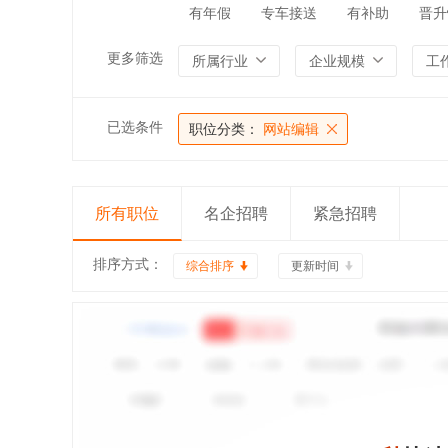
有年假
专车接送
有补助
晋升
更多筛选
所属行业
企业规模
工
已选条件
职位分类：
网站编辑
所有职位
名企招聘
紧急招聘
排序方式：
综合排序
更新时间