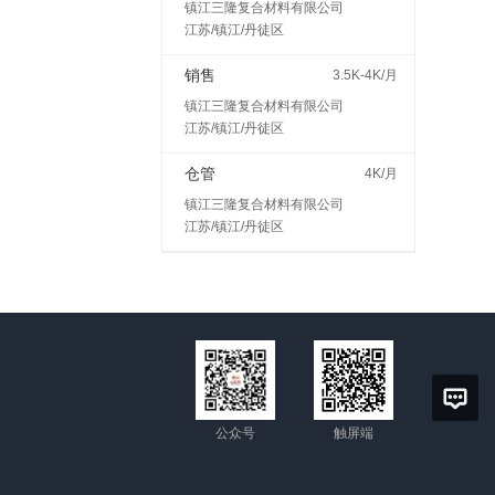
镇江三隆复合材料有限公司
江苏/镇江/丹徒区
销售
3.5K-4K/月
镇江三隆复合材料有限公司
江苏/镇江/丹徒区
仓管
4K/月
镇江三隆复合材料有限公司
江苏/镇江/丹徒区
公众号
触屏端