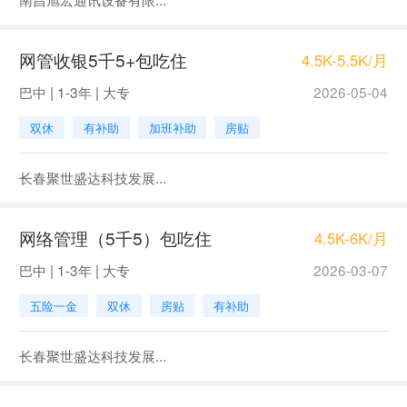
网管收银5千5+包吃住
4.5K-5.5K/月
巴中 | 1-3年 | 大专
2026-05-04
双休
有补助
加班补助
房贴
长春聚世盛达科技发展...
网络管理（5千5）包吃住
4.5K-6K/月
巴中 | 1-3年 | 大专
2026-03-07
五险一金
双休
房贴
有补助
长春聚世盛达科技发展...