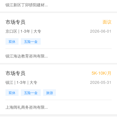
镇江新区丁卯骄阳建材...
市场专员
面议
京口区 | 1-3年 | 大专
2026-06-01
双休
五险一金
镇江海达教育咨询有限...
市场专员
5K-10K/月
镇江 | 1-3年 | 大专
2026-05-31
双休
五险一金
旅游
上海阔礼商务咨询有限...