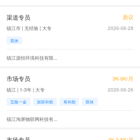
渠道专员
面议
镇江市 | 无经验 | 大专
2026-06-28
双休
镇江源恒环境科技有限...
市场专员
3K-6K/月
镇江 | 1-3年 | 大专
2026-06-26
五险一金
加班补助
有补助
双休
镇江淘屏物联网科技有...
市场专员
3K-3.5K/月