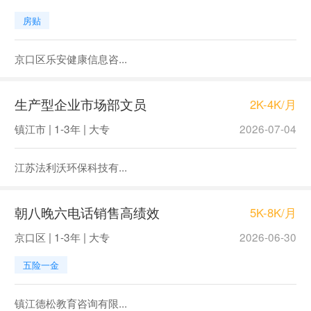
房贴
京口区乐安健康信息咨...
生产型企业市场部文员
2K-4K/月
镇江市 | 1-3年 | 大专
2026-07-04
江苏法利沃环保科技有...
朝八晚六电话销售高绩效
5K-8K/月
京口区 | 1-3年 | 大专
2026-06-30
五险一金
镇江德松教育咨询有限...