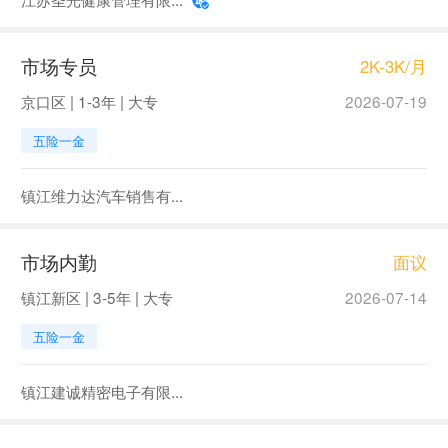
市场专员
2K-3K/月
京口区 | 1-3年 | 大专
2026-07-19
五险一金
镇江维力达汽车销售有...
市场内勤
面议
镇江新区 | 3-5年 | 大专
2026-07-14
五险一金
镇江建诚精密电子有限...