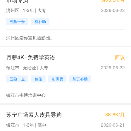
润州区 | 1-3年 | 大专
2026-06-23
五险一金
有补助
润州区爱你宝贝摄影颐...
月薪4K+免费学英语
面议
镇江市 | 无经验 | 大专
2026-06-22
五险一金
包住
加班费
加班补助
镇江市韦博培训中心
苏宁广场素人皮具导购
3K-6K/月
镇江市 | 1-3年 | 高中
2026-06-21