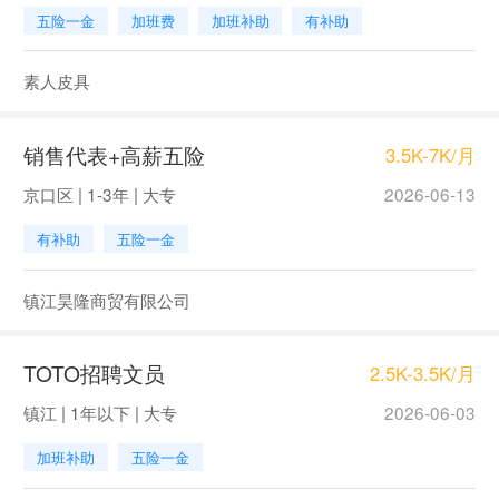
五险一金
加班费
加班补助
有补助
素人皮具
销售代表+高薪五险
3.5K-7K/月
京口区 | 1-3年 | 大专
2026-06-13
有补助
五险一金
镇江昊隆商贸有限公司
TOTO招聘文员
2.5K-3.5K/月
镇江 | 1年以下 | 大专
2026-06-03
加班补助
五险一金