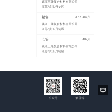
镇江三隆复合材料有限公司
江苏/镇江/丹徒区
销售
3.5K-4K/月
镇江三隆复合材料有限公司
江苏/镇江/丹徒区
仓管
4K/月
镇江三隆复合材料有限公司
江苏/镇江/丹徒区
公众号
触屏端