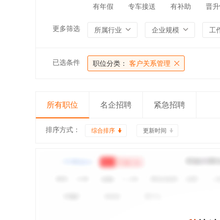
有年假
专车接送
有补助
晋升
更多筛选
所属行业
企业规模
工
已选条件
职位分类：
客户关系管理
所有职位
名企招聘
紧急招聘
排序方式：
综合排序
更新时间