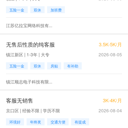
五险一金
双休
加班费
江苏亿拉宝网络科技有...
无售后性质的纯客服
3.5K-5K/月
镇江新区 | 1-3年 | 大专
2026-08-05
五险一金
双休
房贴
有补助
镇江顺志电子科技有限...
客服无销售
3K-4K/月
京口区 | 经验不限 | 学历不限
2026-08-04
环境好
年终奖
交通方便
有提成