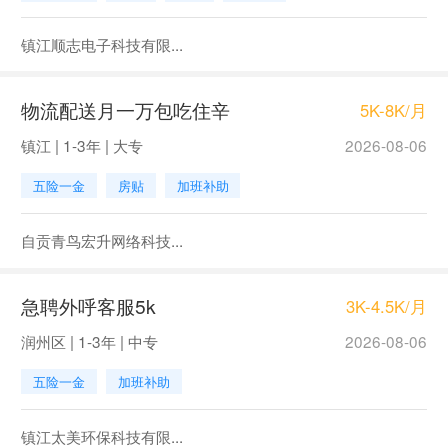
镇江顺志电子科技有限...
物流配送月一万包吃住辛
5K-8K/月
镇江 | 1-3年 | 大专
2026-08-06
五险一金
房贴
加班补助
自贡青鸟宏升网络科技...
急聘外呼客服5k
3K-4.5K/月
润州区 | 1-3年 | 中专
2026-08-06
五险一金
加班补助
镇江太美环保科技有限...