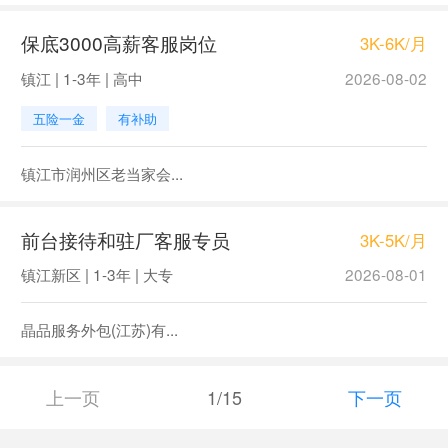
保底3000高薪客服岗位
3K-6K/月
镇江 | 1-3年 | 高中
2026-08-02
五险一金
有补助
镇江市润州区老当家会...
前台接待和驻厂客服专员
3K-5K/月
镇江新区 | 1-3年 | 大专
2026-08-01
晶品服务外包(江苏)有...
上一页
1/15
下一页