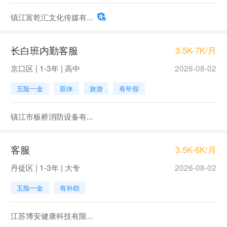
镇江富乾汇文化传媒有...
长白班内勤客服
3.5K-7K/月
京口区 | 1-3年 | 高中
2026-08-02
五险一金
双休
旅游
有年假
镇江市板桥消防设备有...
客服
3.5K-6K/月
丹徒区 | 1-3年 | 大专
2026-08-02
五险一金
有补助
江苏博安健康科技有限...