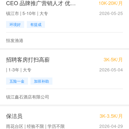
CEO 品牌推广营销人才 优秀店长 行政总监
10K-20K/月
镇江市 | 5-10年 | 大专
2026-05-25
环境好
有提成
恒发渔港
招聘客房打扫高薪
3K-5K/月
| 1-3年 | 大专
2026-05-04
五险一金
加班补助
镇江鑫石酒店有限公司
保洁员
3K-3.5K/月
雨花台区 | 经验不限 | 学历不限
2026-04-29