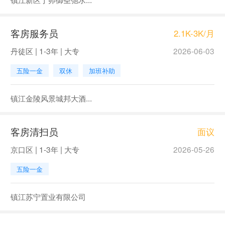
客房服务员
2.1K-3K/月
丹徒区 | 1-3年 | 大专
2026-06-03
五险一金
双休
加班补助
镇江金陵风景城邦大酒...
客房清扫员
面议
京口区 | 1-3年 | 大专
2026-05-26
五险一金
镇江苏宁置业有限公司