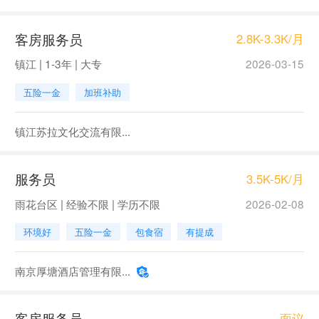
客房服务员
2.8K-3.3K/月
镇江 | 1-3年 | 大专
2026-03-15
五险一金
加班补助
镇江苏拉文化交流有限...
服务员
3.5K-5K/月
雨花台区 | 经验不限 | 学历不限
2026-02-08
环境好
五险一金
包食宿
有提成
南京厚塘酒店管理有限...
客房服务员
面议