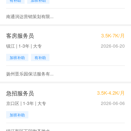
有补助
加班补助
南通润达营销策划有限...
客房服务员
3.5K-7K/月
镇江 | 1-3年 | 大专
2026-06-20
加班补助
有补助
扬州晋乐园保洁服务有...
急招服务员
3.5K-4.2K/月
京口区 | 1-3年 | 大专
2026-06-06
加班补助
镇江新区丁卯御圣弛水...