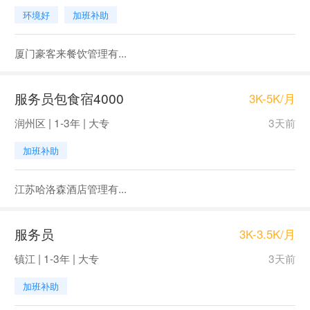
环境好
加班补助
厦门豪客来餐饮管理有...
服务员包食宿4000
3K-5K/月
润州区 | 1-3年 | 大专
3天前
加班补助
江苏哈洛森酒店管理有...
服务员
3K-3.5K/月
镇江 | 1-3年 | 大专
3天前
加班补助