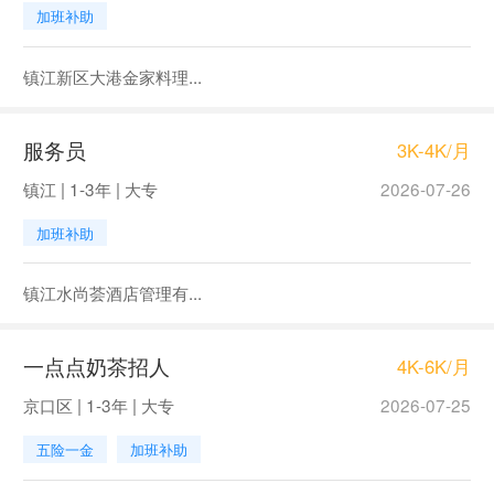
加班补助
镇江新区大港金家料理...
服务员
3K-4K/月
镇江 | 1-3年 | 大专
2026-07-26
加班补助
镇江水尚荟酒店管理有...
一点点奶茶招人
4K-6K/月
京口区 | 1-3年 | 大专
2026-07-25
五险一金
加班补助