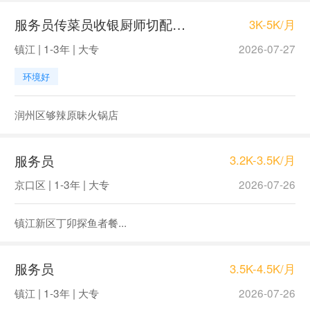
服务员传菜员收银厨师切配，宝龙大渝
3K-5K/月
镇江 | 1-3年 | 大专
2026-07-27
环境好
润州区够辣原昧火锅店
服务员
3.2K-3.5K/月
京口区 | 1-3年 | 大专
2026-07-26
镇江新区丁卯探鱼者餐...
服务员
3.5K-4.5K/月
镇江 | 1-3年 | 大专
2026-07-26