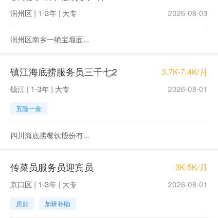
润州区 | 1-3年 | 大专
2026-08-03
润州区南乡一绝宝堰面...
镇江海底捞服务员三千七2
3.7K-7.4K/月
镇江 | 1-3年 | 大专
2026-08-01
五险一金
四川海底捞餐饮股份有...
传菜员服务员迎宾员
3K-5K/月
京口区 | 1-3年 | 大专
2026-08-01
房贴
加班补助