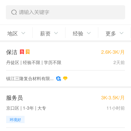
地区
薪资
经验
更多
保洁
2.6K-3K/月
丹徒区 | 经验不限 | 学历不限
2天前
镇江三隆复合材料有限...
服务员
3K-3.5K/月
京口区 | 1-3年 | 大专
11小时前
环境好