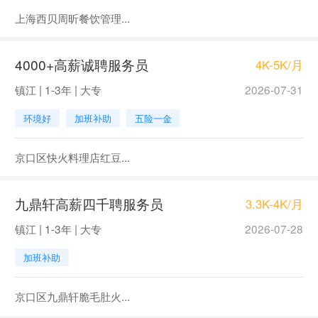
上海西贝周昕餐饮管理...
4000+高薪诚聘服务员
4K-5K/月
镇江 | 1-3年 | 大专
2026-07-31
环境好
加班补助
五险一金
京口区快火料理店红豆...
九鼎轩高薪四千聘服务员
3.3K-4K/月
镇江 | 1-3年 | 大专
2026-07-28
加班补助
京口区九鼎轩脆毛肚火...