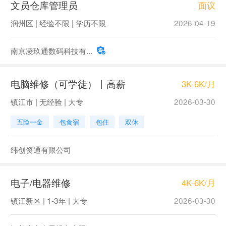
文员仓库管理员
面议
润州区 | 经验不限 | 学历不限
2026-04-19
南京凌玖通数码科技有...
电脑维修（可学徒）丨高薪
3K-6K/月
镇江市 | 无经验 | 大专
2026-03-30
五险一金
包食宿
包住
双休
纬创资通有限公司
电子/电器维修
4K-6K/月
镇江新区 | 1-3年 | 大专
2026-03-30