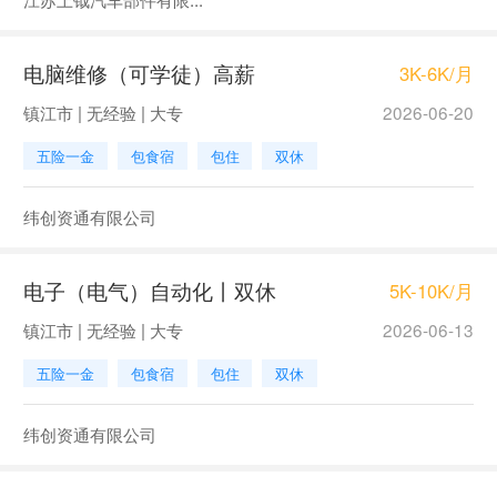
电脑维修（可学徒）高薪
3K-6K/月
镇江市 | 无经验 | 大专
2026-06-20
五险一金
包食宿
包住
双休
纬创资通有限公司
电子（电气）自动化丨双休
5K-10K/月
镇江市 | 无经验 | 大专
2026-06-13
五险一金
包食宿
包住
双休
纬创资通有限公司