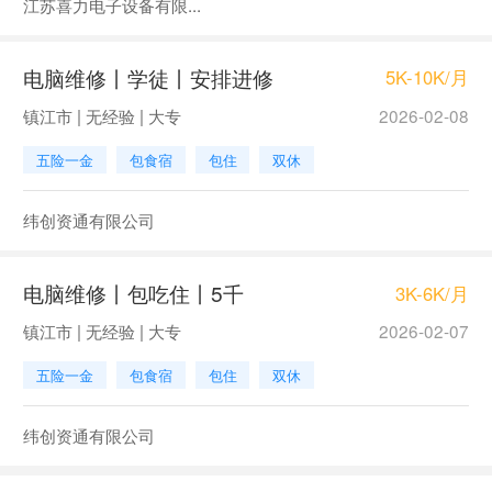
江苏喜力电子设备有限...
电脑维修丨学徒丨安排进修
5K-10K/月
镇江市 | 无经验 | 大专
2026-02-08
五险一金
包食宿
包住
双休
纬创资通有限公司
电脑维修丨包吃住丨5千
3K-6K/月
镇江市 | 无经验 | 大专
2026-02-07
五险一金
包食宿
包住
双休
纬创资通有限公司