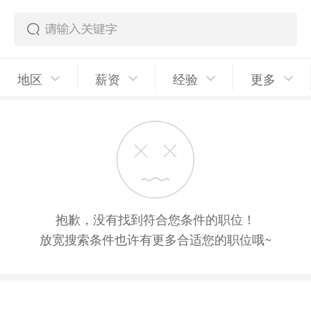
地区
薪资
经验
更多
抱歉，没有找到符合您条件的职位！
放宽搜索条件也许有更多合适您的职位哦~