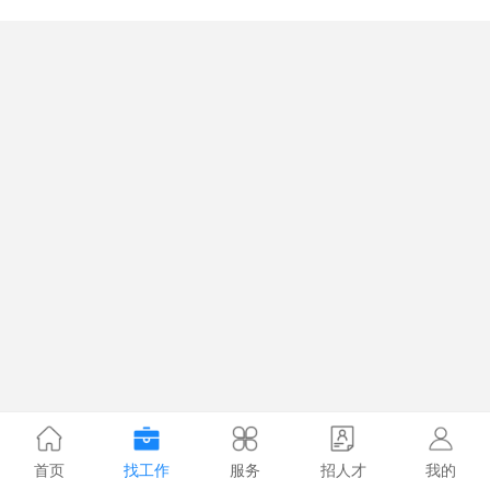
首页
找工作
服务
招人才
我的