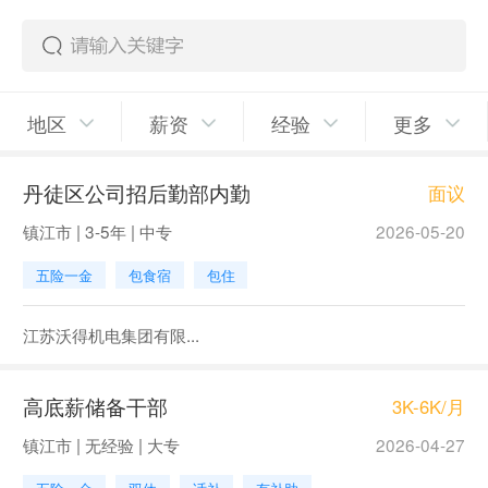
地区
薪资
经验
更多
丹徒区公司招后勤部内勤
面议
镇江市 | 3-5年 | 中专
2026-05-20
五险一金
包食宿
包住
江苏沃得机电集团有限...
高底薪储备干部
3K-6K/月
镇江市 | 无经验 | 大专
2026-04-27