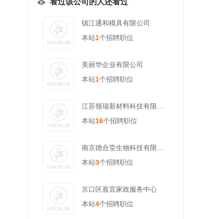
看过该公司的人还看过
镇江通和模具有限公司
本站
1
个招聘职位
美丽华企业有限公司
本站
1
个招聘职位
江苏领瑞新材料科技有限公司
本站
16
个招聘职位
南京德合堂生物科技有限公司
本站
3
个招聘职位
京口区嘉宜家政服务中心
本站
4
个招聘职位