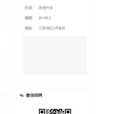
行业
其他行业
规模
20-99人
地址
江苏/镇江/丹徒区
微信招聘