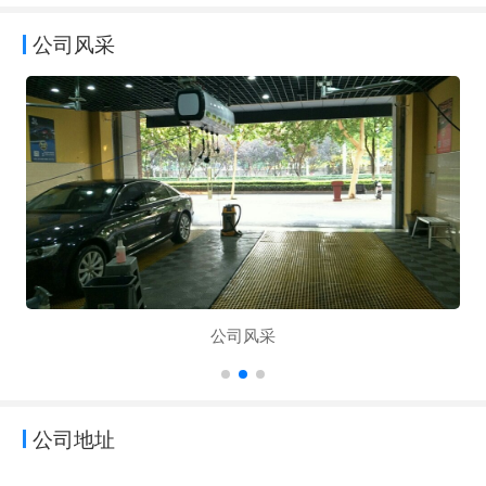
公司风采
公司风采
公司地址