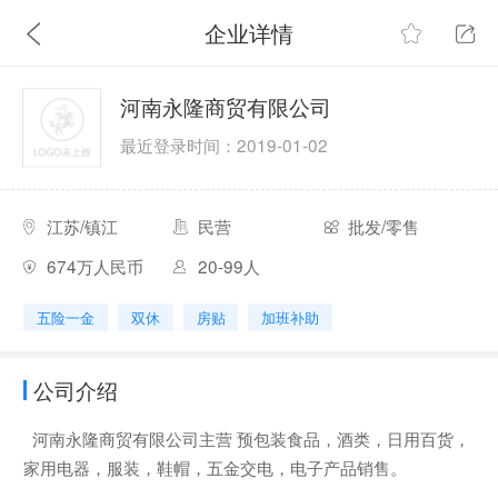
企业详情
河南永隆商贸有限公司
最近登录时间：2019-01-02
江苏/镇江
民营
批发/零售
674万人民币
20-99人
五险一金
双休
房贴
加班补助
公司介绍
河南永隆商贸有限公司主营 预包装食品，酒类，日用百货，
家用电器，服装，鞋帽，五金交电，电子产品销售。