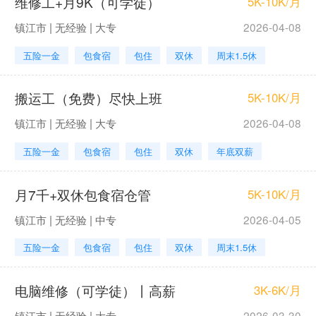
维修工+月9K（可学徒）
5K-10K/月
镇江市 | 无经验 | 大专
2026-04-08
五险一金
包食宿
包住
双休
周末1.5休
搬运工（免费）尽快上班
5K-10K/月
镇江市 | 无经验 | 大专
2026-04-08
五险一金
包食宿
包住
双休
年底双薪
月7千+双休包食宿仓管
5K-10K/月
镇江市 | 无经验 | 中专
2026-04-05
五险一金
包食宿
包住
双休
周末1.5休
电脑维修（可学徒）丨高薪
3K-6K/月
镇江市 | 无经验 | 大专
2026-03-30