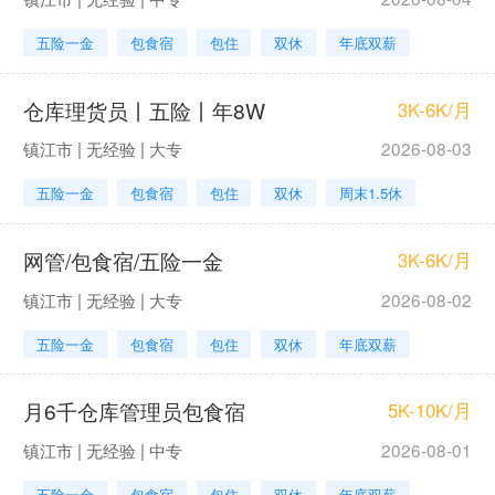
五险一金
包食宿
包住
双休
年底双薪
仓库理货员丨五险丨年8W
3K-6K/月
镇江市 | 无经验 | 大专
2026-08-03
五险一金
包食宿
包住
双休
周末1.5休
网管/包食宿/五险一金
3K-6K/月
镇江市 | 无经验 | 大专
2026-08-02
五险一金
包食宿
包住
双休
年底双薪
月6千仓库管理员包食宿
5K-10K/月
镇江市 | 无经验 | 中专
2026-08-01
五险一金
包食宿
包住
双休
年底双薪