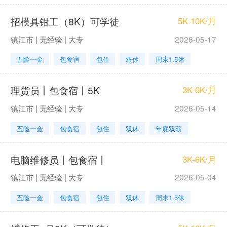
招模具钳工（8K）可学徒
5K-10K/月
镇江市 | 无经验 | 大专
2026-05-17
五险一金
包食宿
包住
双休
周末1.5休
理货员丨包食宿丨5K
3K-6K/月
镇江市 | 无经验 | 大专
2026-05-14
五险一金
包食宿
包住
双休
年底双薪
电脑维修员丨包食宿丨
3K-6K/月
镇江市 | 无经验 | 大专
2026-05-04
五险一金
包食宿
包住
双休
周末1.5休