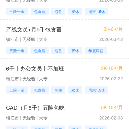
五险一金
包食宿
包住
双休
周末1.5休
产线文员+月5千包食宿
3K-6K/月
镇江市 | 无经验 | 大专
2026-03-12
五险一金
包食宿
包住
双休
年底双薪
6千丨办公文员丨不加班
5K-10K/月
镇江市 | 无经验 | 大专
2026-02-22
五险一金
包食宿
包住
双休
周末1.5休
CAD（月8千）五险包吃
5K-10K/月
镇江市 | 无经验 | 大专
2026-02-08