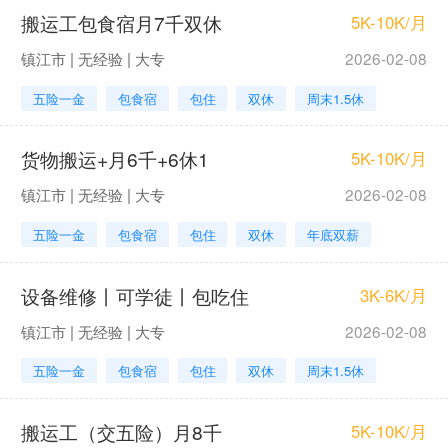
搬运工包食宿月7千双休
5K-10K/月
镇江市 | 无经验 | 大专
2026-02-08
五险一金
包食宿
包住
双休
周末1.5休
货物搬运+月6千+6休1
5K-10K/月
镇江市 | 无经验 | 大专
2026-02-08
五险一金
包食宿
包住
双休
年底双薪
设备维修丨可学徒丨包吃住
3K-6K/月
镇江市 | 无经验 | 大专
2026-02-08
五险一金
包食宿
包住
双休
周末1.5休
搬运工（交五险）月8千
5K-10K/月