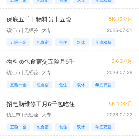
保底五千丨物料员丨五险
5K-10K/月
镇江市 | 无经验 | 大专
2026-07-31
五险一金
包食宿
包住
双休
年底双薪
物料员包食宿交五险月5千
3K-6K/月
镇江市 | 无经验 | 大专
2026-07-26
五险一金
包食宿
包住
双休
年底双薪
招电脑维修工月6千包吃住
5K-10K/月
镇江市 | 无经验 | 大专
2026-07-22
五险一金
包食宿
包住
双休
年底双薪