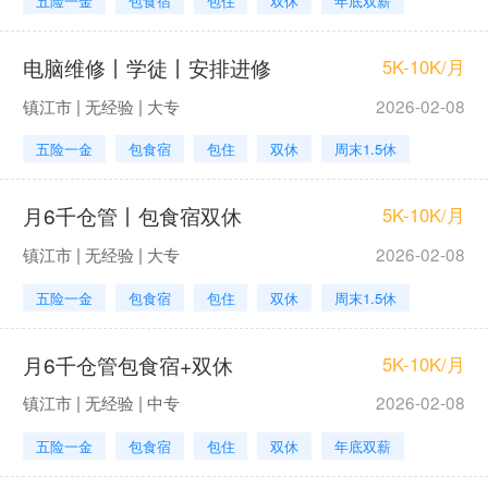
五险一金
包食宿
包住
双休
年底双薪
电脑维修丨学徒丨安排进修
5K-10K/月
镇江市 | 无经验 | 大专
2026-02-08
五险一金
包食宿
包住
双休
周末1.5休
月6千仓管丨包食宿双休
5K-10K/月
镇江市 | 无经验 | 大专
2026-02-08
五险一金
包食宿
包住
双休
周末1.5休
月6千仓管包食宿+双休
5K-10K/月
镇江市 | 无经验 | 中专
2026-02-08
五险一金
包食宿
包住
双休
年底双薪