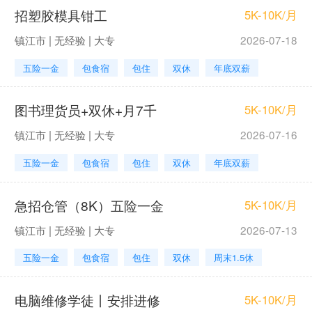
招塑胶模具钳工
5K-10K/月
镇江市 | 无经验 | 大专
2026-07-18
五险一金
包食宿
包住
双休
年底双薪
图书理货员+双休+月7千
5K-10K/月
镇江市 | 无经验 | 大专
2026-07-16
五险一金
包食宿
包住
双休
年底双薪
急招仓管（8K）五险一金
5K-10K/月
镇江市 | 无经验 | 大专
2026-07-13
五险一金
包食宿
包住
双休
周末1.5休
电脑维修学徒丨安排进修
5K-10K/月