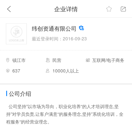
企业详情
纬创资通有限公司
最近登录时间：2016-09-23
镇江市
民营
互联网/电子商务
637
10000人以上
公司介绍
公司坚持”以市场为导向，职业化培养“的人才培训理念,坚
持”对学员负责,让客户满意“的服务理念,坚持”系统化培训，全
程服务“的经营业理念。