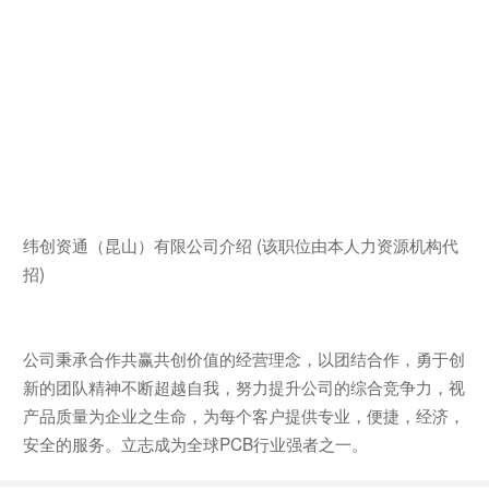
纬创资通（昆山）有限公司介绍 (该职位由本人力资源机构代
招)
公司秉承合作共赢共创价值的经营理念，以团结合作，勇于创
新的团队精神不断超越自我，努力提升公司的综合竞争力，视
产品质量为企业之生命，为每个客户提供专业，便捷，经济，
安全的服务。立志成为全球PCB行业强者之一。