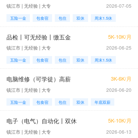
镇江市 | 无经验 | 大专
2026-07-05
五险一金
包食宿
包住
双休
周末1.5休
品检丨可无经验丨缴五金
5K-10K/月
镇江市 | 无经验 | 大专
2026-06-25
五险一金
包食宿
包住
双休
周末1.5休
电脑维修（可学徒）高薪
3K-6K/月
镇江市 | 无经验 | 大专
2026-06-20
五险一金
包食宿
包住
双休
年底双薪
电子（电气）自动化丨双休
5K-10K/月
镇江市 | 无经验 | 大专
2026-06-13