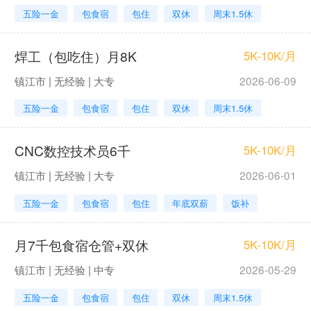
五险一金
包食宿
包住
双休
周末1.5休
焊工（包吃住）月8K
5K-10K/月
镇江市 | 无经验 | 大专
2026-06-09
五险一金
包食宿
包住
双休
周末1.5休
CNC数控技术员6千
5K-10K/月
镇江市 | 无经验 | 大专
2026-06-01
五险一金
包食宿
包住
年底双薪
饭补
月7千包食宿仓管+双休
5K-10K/月
镇江市 | 无经验 | 中专
2026-05-29
五险一金
包食宿
包住
双休
周末1.5休