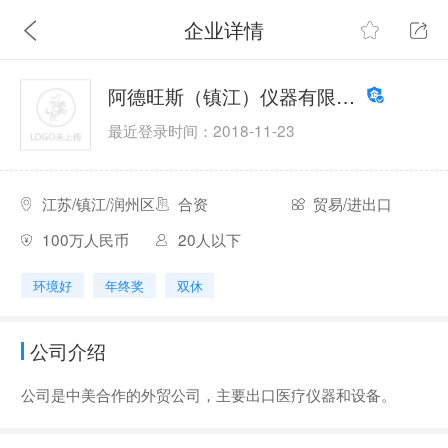
企业详情
阿德旺斯（镇江）仪器有限公司
最近登录时间：2018-11-23
江苏/镇江/润州区
合资
贸易/进出口
100万人民币
20人以下
环境好
年终奖
双休
公司介绍
公司是中美合作的外贸公司，主要出口医疗仪器和设备。