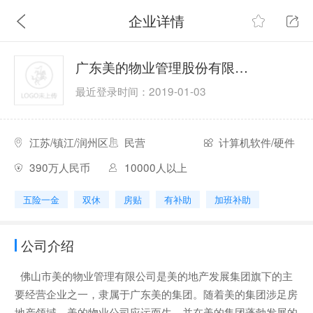
企业详情
广东美的物业管理股份有限公司扬州分公司
最近登录时间：2019-01-03
江苏/镇江/润州区
民营
计算机软件/硬件
390万人民币
10000人以上
五险一金
双休
房贴
有补助
加班补助
公司介绍
佛山市美的物业管理有限公司是美的地产发展集团旗下的主
要经营企业之一，隶属于广东美的集团。随着美的集团涉足房
地产领域，美的物业公司应运而生，并在美的集团蓬勃发展的