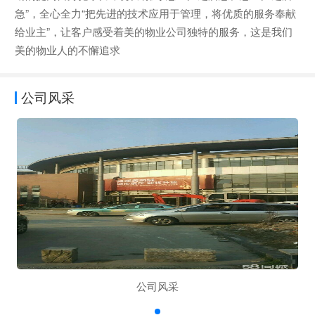
急”，全心全力“把先进的技术应用于管理，将优质的服务奉献
给业主”，让客户感受着美的物业公司独特的服务，这是我们
美的物业人的不懈追求
公司风采
公司风采