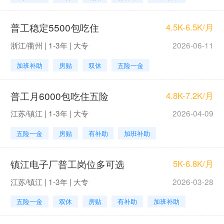
普工稳定5500包吃住
4.5K-6.5K/月
浙江/衢州 | 1-3年 | 大专
2026-06-11
加班补助
房贴
双休
五险一金
普工月6000包吃住五险
4.8K-7.2K/月
江苏/镇江 | 1-3年 | 大专
2026-04-09
五险一金
房贴
有补助
加班补助
镇江电子厂普工岗位多可选
5K-6.8K/月
江苏/镇江 | 1-3年 | 大专
2026-03-28
五险一金
双休
房贴
有补助
加班补助