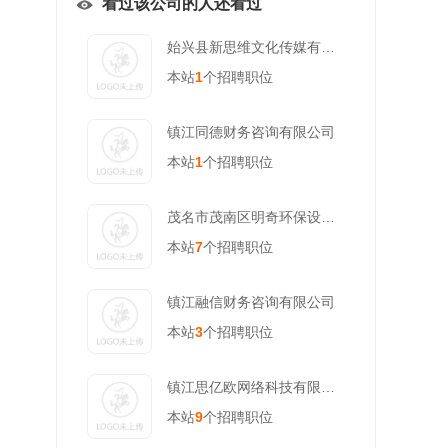
看过该公司的人还看过
始兴县新思维文化传媒有限公司
本站
1
个招聘职位
镇江同德财务咨询有限公司
本站
1
个招聘职位
茂名市茂南区明奇环保设备有限公司
本站
7
个招聘职位
镇江融信财务咨询有限公司
本站
3
个招聘职位
镇江思亿欧网络科技有限公司
本站
9
个招聘职位