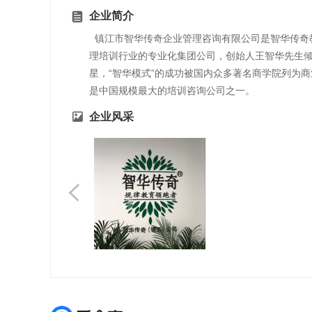
企业简介
镇江市智华传奇企业管理咨询有限公司是智华传奇教
理培训行业的专业化集团公司，创始人王智华先生倾
星，“智华模式”的成功被国内众多著名商学院列为
是中国规模最大的培训咨询公司之一。
企业风采