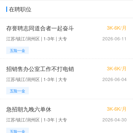
在聘职位
存誉聘志同道合者一起奋斗
3K-6K/月
江苏/镇江/润州区 | 1-3年 | 大专
2026-06-11
五险一金
招销售办公室工作不打电销
3K-6K/月
江苏/镇江/润州区 | 1-3年 | 大专
2026-06-04
五险一金
急招朝九晚六单休
3K-6K/月
江苏/镇江/润州区 | 1-3年 | 大专
2026-04-30
五险一金