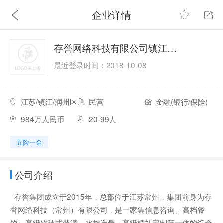
企业详情
存誉网络科技有限公司镇江分公司
最近登录时间：2018-10-08
江苏/镇江/润州区
民营
金融(银行/保险)
984万人民币
20-99人
五险一金
公司介绍
存誉集团成立于2015年，总部位于江苏常州，集团前身为存
誉网络科技（常州）有限公司，是一家集信息咨询、高档餐
饮、高级软硬式装潢、水族造景、高级婚礼定制等一体的综合