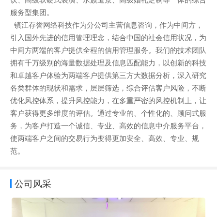
服务型集团。
镇江存誉网络科技作为分公司主营信息咨询，作为中间方，
引入国外先进的信用管理理念，结合中国的社会信用状况，为
中间方两端的客户提供全程的信用管理服务。我们的技术团队
拥有千万级别的海量数据处理及信息匹配能力，以创新的科技
和卓越客户体验为两端客户提供第三方大数据分析，深入研究
各类群体的现状和需求，层层筛选，综合评估客户风险，不断
优化风控体系，提升风控能力，在多重严密的风控机制上，让
客户获得更多维度的评估。通过专业的、个性化的、顾问式服
务，为客户打造一个诚信、专业、高效的信息中介服务平台，
使两端客户之间的交易行为变得更加安全、高效、专业、规
范。
公司风采