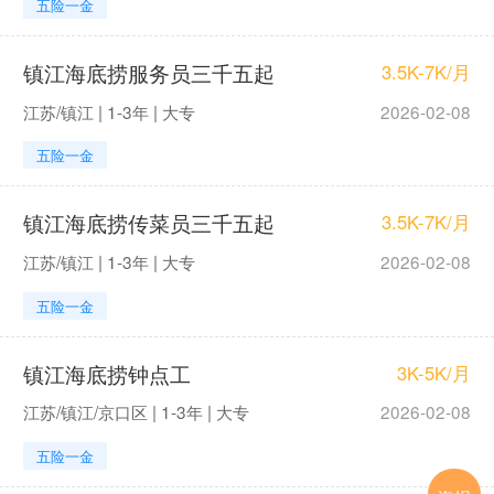
五险一金
镇江海底捞服务员三千五起
3.5K-7K/月
江苏/镇江 | 1-3年 | 大专
2026-02-08
五险一金
镇江海底捞传菜员三千五起
3.5K-7K/月
江苏/镇江 | 1-3年 | 大专
2026-02-08
五险一金
镇江海底捞钟点工
3K-5K/月
江苏/镇江/京口区 | 1-3年 | 大专
2026-02-08
五险一金