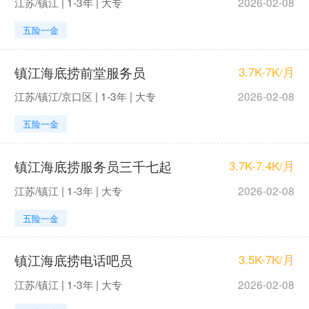
江苏/镇江 | 1-3年 | 大专
2026-02-08
五险一金
镇江海底捞前堂服务员
3.7K-7K/月
江苏/镇江/京口区 | 1-3年 | 大专
2026-02-08
五险一金
镇江海底捞服务员三千七起
3.7K-7.4K/月
江苏/镇江 | 1-3年 | 大专
2026-02-08
五险一金
镇江海底捞电话吧员
3.5K-7K/月
江苏/镇江 | 1-3年 | 大专
2026-02-08