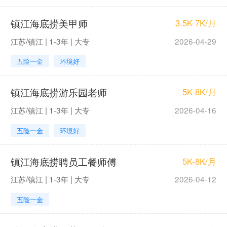
镇江海底捞美甲师
3.5K-7K/月
江苏/镇江 | 1-3年 | 大专
2026-04-29
五险一金
环境好
镇江海底捞游乐园老师
5K-8K/月
江苏/镇江 | 1-3年 | 大专
2026-04-16
五险一金
环境好
镇江海底捞聘员工餐师傅
5K-8K/月
江苏/镇江 | 1-3年 | 大专
2026-04-12
五险一金