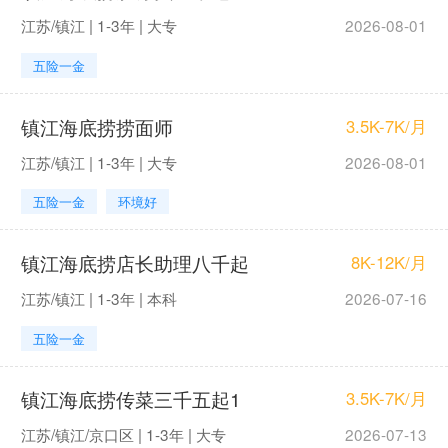
江苏/镇江 | 1-3年 | 大专
2026-08-01
五险一金
镇江海底捞捞面师
3.5K-7K/月
江苏/镇江 | 1-3年 | 大专
2026-08-01
五险一金
环境好
镇江海底捞店长助理八千起
8K-12K/月
江苏/镇江 | 1-3年 | 本科
2026-07-16
五险一金
镇江海底捞传菜三千五起1
3.5K-7K/月
江苏/镇江/京口区 | 1-3年 | 大专
2026-07-13