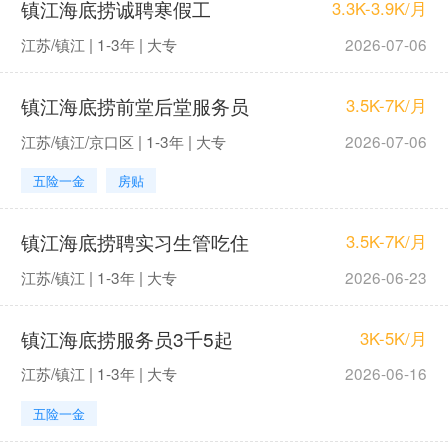
镇江海底捞诚聘寒假工
3.3K-3.9K/月
江苏/镇江 | 1-3年 | 大专
2026-07-06
镇江海底捞前堂后堂服务员
3.5K-7K/月
江苏/镇江/京口区 | 1-3年 | 大专
2026-07-06
五险一金
房贴
镇江海底捞聘实习生管吃住
3.5K-7K/月
江苏/镇江 | 1-3年 | 大专
2026-06-23
镇江海底捞服务员3千5起
3K-5K/月
江苏/镇江 | 1-3年 | 大专
2026-06-16
五险一金