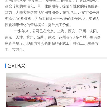
改变传统的标准化、单一化的服务，提倡个性化的特色服务，
致力于为顾客提供愉悦的用餐服务；在管理上，倡导“双手改
变命运”的价值观，为员工创建公平公正的工作环境，实施人
性化和亲情化的管理模式，提升员工价值。
二十多年来，公司已在北京、上海、西安、郑州、沈阳、
南京、天津、杭州、深圳、武汉、苏州等 90 多个城市拥有多
家直营餐厅。现面向社会长期招聘正式工、钟点工、寒暑假
工、实习生。
公司风采