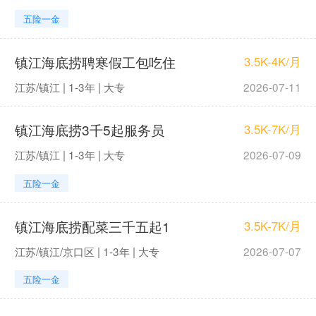
五险一金
镇江海底捞聘寒假工包吃住
3.5K-4K/月
江苏/镇江 | 1-3年 | 大专
2026-07-11
镇江海底捞3千5起服务员
3.5K-7K/月
江苏/镇江 | 1-3年 | 大专
2026-07-09
五险一金
镇江海底捞配菜三千五起1
3.5K-7K/月
江苏/镇江/京口区 | 1-3年 | 大专
2026-07-07
五险一金