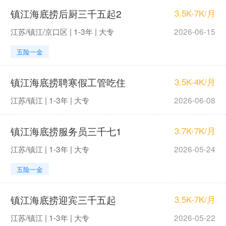
镇江海底捞后厨三千五起2
3.5K-7K/月
江苏/镇江/京口区 | 1-3年 | 大专
2026-06-15
五险一金
镇江海底捞聘寒假工管吃住
3.5K-4K/月
江苏/镇江 | 1-3年 | 大专
2026-06-08
镇江海底捞服务员三千七1
3.7K-7K/月
江苏/镇江 | 1-3年 | 大专
2026-05-24
五险一金
镇江海底捞迎宾三千五起
3.5K-7K/月
江苏/镇江 | 1-3年 | 大专
2026-05-22