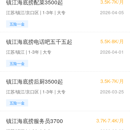
镇江海底捞配菜3500起
3.5K-7K/月
江苏/镇江/京口区 | 1-3年 | 大专
2026-04-05
五险一金
镇江海底捞电话吧五千五起
5.5K-8K/月
江苏/镇江 | 1-3年 | 大专
2026-04-01
五险一金
镇江海底捞后厨3500起
3.5K-7K/月
江苏/镇江/京口区 | 1-3年 | 大专
2026-03-25
五险一金
镇江海底捞服务员3700
3.7K-7.4K/月