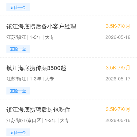
五险一金
镇江海底捞后备小客户经理
3.5K-7K/月
江苏/镇江 | 1-3年 | 大专
2026-05-18
五险一金
镇江海底捞传菜3500起
3.5K-7K/月
江苏/镇江 | 1-3年 | 大专
2026-05-17
五险一金
镇江海底捞聘后厨包吃住
3.5K-7K/月
江苏/镇江/京口区 | 1-3年 | 大专
2026-05-16
五险一金