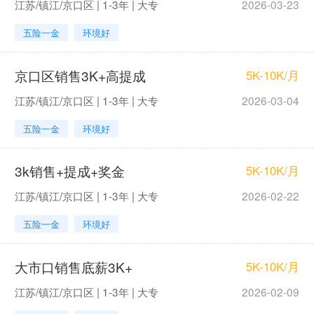
江苏/镇江/京口区 | 1-3年 | 大专
2026-03-23
五险一金
环境好
京口区销售3K+高提成
5K-10K/月
江苏/镇江/京口区 | 1-3年 | 大专
2026-03-04
五险一金
环境好
3k销售+提成+奖金
5K-10K/月
江苏/镇江/京口区 | 1-3年 | 大专
2026-02-22
五险一金
环境好
大市口销售底薪3K+
5K-10K/月
江苏/镇江/京口区 | 1-3年 | 大专
2026-02-09