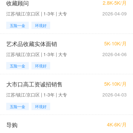
收藏顾问
2.8K-5K/月
江苏/镇江/京口区 | 1-3年 | 大专
2026-04-09
五险一金
环境好
艺术品收藏实体面销
5K-10K/月
江苏/镇江/京口区 | 1-3年 | 大专
2026-04-06
五险一金
环境好
大市口高工资诚招销售
5K-10K/月
江苏/镇江/京口区 | 1-3年 | 大专
2026-04-03
五险一金
环境好
导购
4K-6K/月