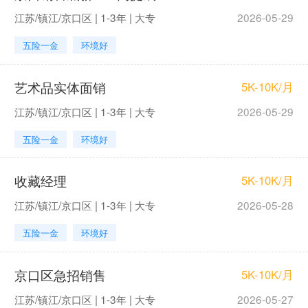
江苏/镇江/京口区 | 1-3年 | 大专
2026-05-29
五险一金
环境好
艺术品实体面销
5K-10K/月
江苏/镇江/京口区 | 1-3年 | 大专
2026-05-29
五险一金
环境好
收藏经理
5K-10K/月
江苏/镇江/京口区 | 1-3年 | 大专
2026-05-28
五险一金
环境好
京口区急招销售
5K-10K/月
江苏/镇江/京口区 | 1-3年 | 大专
2026-05-27