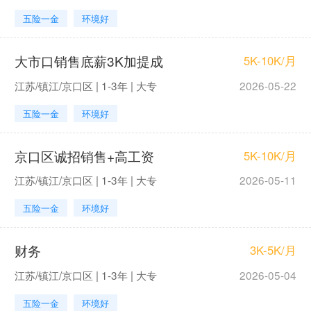
五险一金
环境好
大市口销售底薪3K加提成
5K-10K/月
江苏/镇江/京口区 | 1-3年 | 大专
2026-05-22
五险一金
环境好
京口区诚招销售+高工资
5K-10K/月
江苏/镇江/京口区 | 1-3年 | 大专
2026-05-11
五险一金
环境好
财务
3K-5K/月
江苏/镇江/京口区 | 1-3年 | 大专
2026-05-04
五险一金
环境好