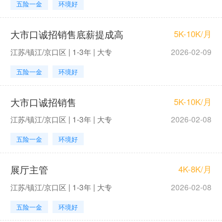
五险一金
环境好
大市口诚招销售底薪提成高
5K-10K/月
江苏/镇江/京口区 | 1-3年 | 大专
2026-02-09
五险一金
环境好
大市口诚招销售
5K-10K/月
江苏/镇江/京口区 | 1-3年 | 大专
2026-02-08
五险一金
环境好
展厅主管
4K-8K/月
江苏/镇江/京口区 | 1-3年 | 大专
2026-02-08
五险一金
环境好