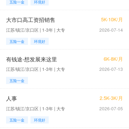
五险一金
环境好
大市口高工资招销售
5K-10K/月
江苏/镇江/京口区 | 1-3年 | 大专
2026-07-14
五险一金
环境好
有钱途-想发展来这里
6K-8K/月
江苏/镇江/京口区 | 1-3年 | 大专
2026-07-13
五险一金
人事
2.5K-3K/月
江苏/镇江/京口区 | 1-3年 | 大专
2026-07-05
五险一金
环境好