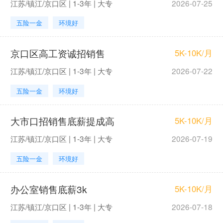
江苏/镇江/京口区 | 1-3年 | 大专
2026-07-25
五险一金
环境好
京口区高工资诚招销售
5K-10K/月
江苏/镇江/京口区 | 1-3年 | 大专
2026-07-22
五险一金
环境好
大市口招销售底薪提成高
5K-10K/月
江苏/镇江/京口区 | 1-3年 | 大专
2026-07-19
五险一金
环境好
办公室销售底薪3k
5K-10K/月
江苏/镇江/京口区 | 1-3年 | 大专
2026-07-18