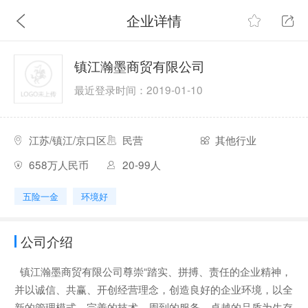
企业详情
镇江瀚墨商贸有限公司
最近登录时间：2019-01-10
江苏/镇江/京口区
民营
其他行业
658万人民币
20-99人
五险一金
环境好
公司介绍
镇江瀚墨商贸有限公司尊崇“踏实、拼搏、责任的企业精神，
并以诚信、共赢、开创经营理念，创造良好的企业环境，以全
新的管理模式，完善的技术，周到的服务，卓越的品质为生存