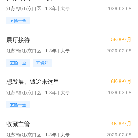
江苏/镇江/京口区 | 1-3年 | 大专
2026-02-08
五险一金
展厅接待
5K-8K/月
江苏/镇江/京口区 | 1-3年 | 大专
2026-02-08
五险一金
环境好
想发展、钱途来这里
6K-8K/月
江苏/镇江/京口区 | 1-3年 | 大专
2026-02-08
五险一金
收藏主管
4K-8K/月
江苏/镇江/京口区 | 1-3年 | 大专
2026-02-08