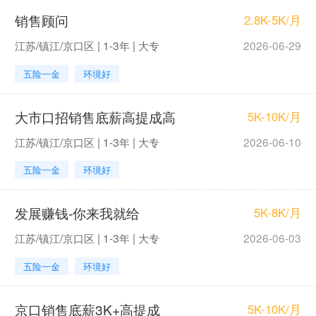
销售顾问
2.8K-5K/月
江苏/镇江/京口区 | 1-3年 | 大专
2026-06-29
五险一金
环境好
大市口招销售底薪高提成高
5K-10K/月
江苏/镇江/京口区 | 1-3年 | 大专
2026-06-10
五险一金
环境好
发展赚钱-你来我就给
5K-8K/月
江苏/镇江/京口区 | 1-3年 | 大专
2026-06-03
五险一金
环境好
京口销售底薪3K+高提成
5K-10K/月