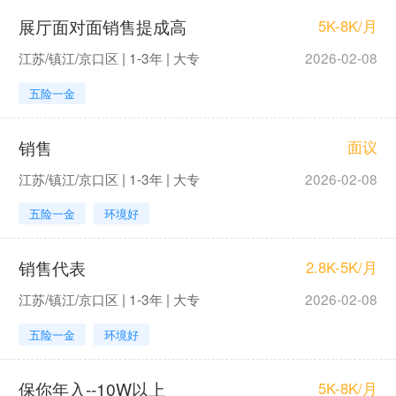
展厅面对面销售提成高
5K-8K/月
江苏/镇江/京口区 | 1-3年 | 大专
2026-02-08
五险一金
销售
面议
江苏/镇江/京口区 | 1-3年 | 大专
2026-02-08
五险一金
环境好
销售代表
2.8K-5K/月
江苏/镇江/京口区 | 1-3年 | 大专
2026-02-08
五险一金
环境好
保你年入--10W以上
5K-8K/月