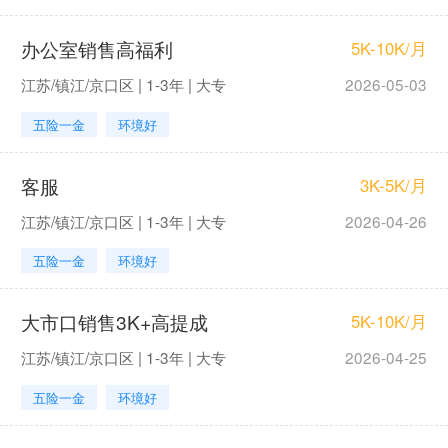
办公室销售高福利
5K-10K/月
江苏/镇江/京口区 | 1-3年 | 大专
2026-05-03
五险一金
环境好
客服
3K-5K/月
江苏/镇江/京口区 | 1-3年 | 大专
2026-04-26
五险一金
环境好
大市口销售3K+高提成
5K-10K/月
江苏/镇江/京口区 | 1-3年 | 大专
2026-04-25
五险一金
环境好