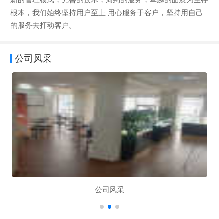
根本，我们始终坚持用户至上 用心服务于客户，坚持用自己
的服务去打动客户。
公司风采
公司风采