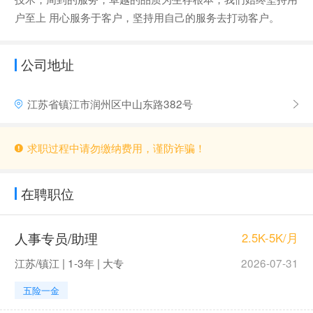
户至上 用心服务于客户，坚持用自己的服务去打动客户。
公司地址
江苏省镇江市润州区中山东路382号
求职过程中请勿缴纳费用，谨防诈骗！
在聘职位
人事专员/助理
2.5K-5K/月
江苏/镇江 | 1-3年 | 大专
2026-07-31
五险一金