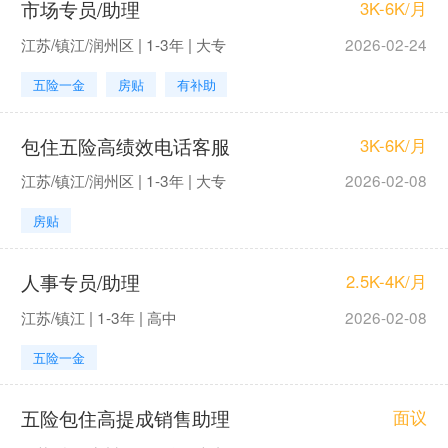
市场专员/助理
3K-6K/月
江苏/镇江/润州区 | 1-3年 | 大专
2026-02-24
五险一金
房贴
有补助
包住五险高绩效电话客服
3K-6K/月
江苏/镇江/润州区 | 1-3年 | 大专
2026-02-08
房贴
人事专员/助理
2.5K-4K/月
江苏/镇江 | 1-3年 | 高中
2026-02-08
五险一金
五险包住高提成销售助理
面议