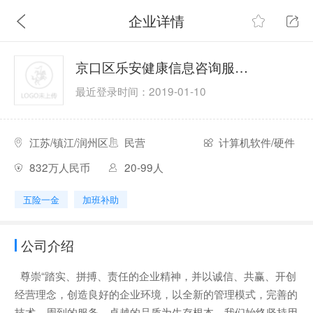
企业详情
京口区乐安健康信息咨询服务部
最近登录时间：2019-01-10
江苏/镇江/润州区
民营
计算机软件/硬件
832万人民币
20-99人
五险一金
加班补助
公司介绍
尊崇“踏实、拼搏、责任的企业精神，并以诚信、共赢、开创
经营理念，创造良好的企业环境，以全新的管理模式，完善的
技术，周到的服务，卓越的品质为生存根本，我们始终坚持用