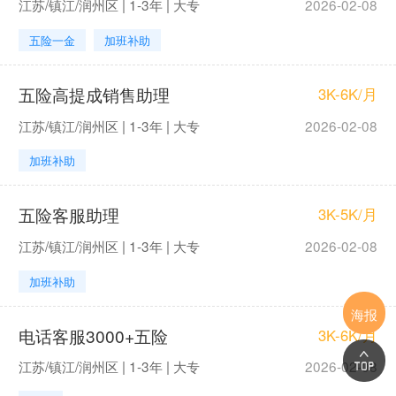
江苏/镇江/润州区 | 1-3年 | 大专
2026-02-08
五险一金
加班补助
五险高提成销售助理
3K-6K/月
江苏/镇江/润州区 | 1-3年 | 大专
2026-02-08
加班补助
五险客服助理
3K-5K/月
江苏/镇江/润州区 | 1-3年 | 大专
2026-02-08
加班补助
海报
电话客服3000+五险
3K-6K/月
江苏/镇江/润州区 | 1-3年 | 大专
2026-02-08