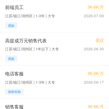
前端员工
3K-6K/月
江苏/镇江/润州区 | 1-3年 | 大专
2026-07-09
房贴
高提成万元销售代表
面议
江苏/镇江/润州区 | 1年以下 | 大专
2026-06-30
房贴
电话客服
3K-5K/月
江苏/镇江/润州区 | 1-3年 | 大专
2026-06-17
加班补助
销售客服
3K-6K/月