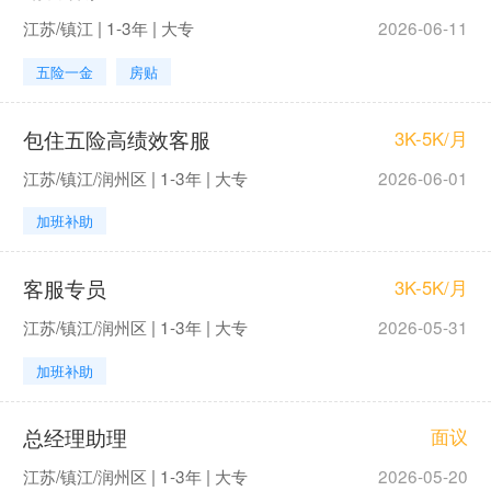
江苏/镇江 | 1-3年 | 大专
2026-06-11
五险一金
房贴
包住五险高绩效客服
3K-5K/月
江苏/镇江/润州区 | 1-3年 | 大专
2026-06-01
加班补助
客服专员
3K-5K/月
江苏/镇江/润州区 | 1-3年 | 大专
2026-05-31
加班补助
总经理助理
面议
江苏/镇江/润州区 | 1-3年 | 大专
2026-05-20