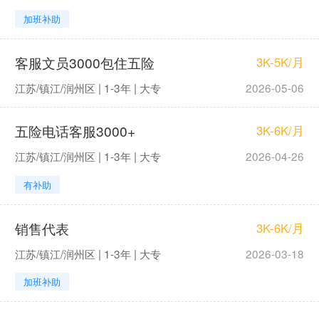
加班补助
客服文员3000包住五险
3K-5K/月
江苏/镇江/润州区 | 1-3年 | 大专
2026-05-06
五险电话客服3000+
3K-6K/月
江苏/镇江/润州区 | 1-3年 | 大专
2026-04-26
有补助
销售代表
3K-6K/月
江苏/镇江/润州区 | 1-3年 | 大专
2026-03-18
加班补助