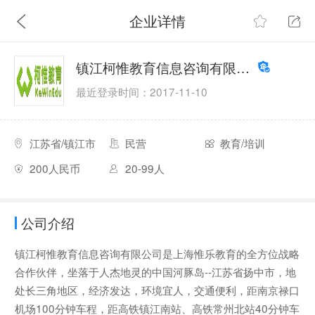
企业详情
镇江柯惟教育信息咨询有限公司
最近登录时间：2017-11-10
江苏省/镇江市
民营
教育/培训
200人民币
20-99人
公司介绍
镇江柯惟教育信息咨询有限公司是上海惟乐教育的全方位战略
合作伙伴，坐落于人杰地灵的中国河豚岛--江苏省扬中市，地
处长三角地区，经济发达，环境宜人，交通便利，距南京禄口
机场100分钟车程，距高铁镇江南站、高铁常州北站40分钟车