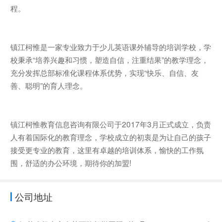
程。
镇江柯惟是一家专业致力于少儿英语课外辅导的培训学校，学
校秉承“培养兴趣和习惯，塑造自信，注重结果”的教学理念，
充分发挥总部标准化课程体系优势，实现“快乐、自信、友
善、聪明”的育人理念。
镇江柯惟教育信息咨询有限公司于2017年3月正式成立，负责
人有着国际化的教育理念，学校成立的初衷是为让自己的孩子
接受更专业的教育，这里有卓越的培训体系，愉快的工作氛
围，舒适的办公环境，期待你的加盟!
公司地址