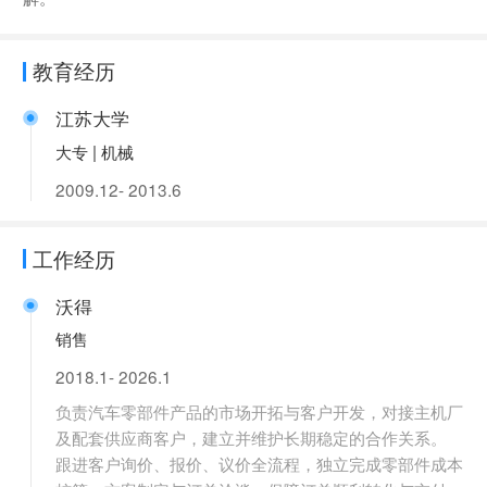
教育经历
江苏大学
大专 | 机械
2009.12- 2013.6
工作经历
沃得
销售
2018.1- 2026.1
负责汽车零部件产品的市场开拓与客户开发，对接主机厂
及配套供应商客户，建立并维护长期稳定的合作关系。
跟进客户询价、报价、议价全流程，独立完成零部件成本