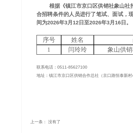
根据《镇江市京口区供销社象山社招聘
合招聘条件的人员进行了笔试、面试，
间为2026年3月12日至2026年3月16日。
序号
姓名
1
闫玲玲
象山供销
联系电话：
0511-85627100
地址：
镇江市京口区供销合作总社（京口路恒泰新村
上一条：
没有了