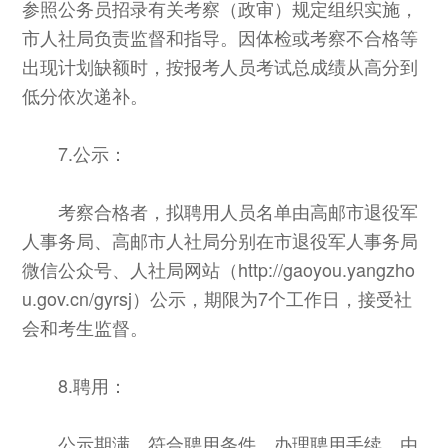
参照公务员招录有关考察（政审）规定组织实施，
市人社局负责监督和指导。因体检或考察不合格等
出现计划缺额时，按报考人员考试总成绩从高分到
低分依次递补。
7.公示：
考察合格者，拟聘用人员名单由高邮市退役军
人事务局、高邮市人社局分别在市退役军人事务局
微信公众号、人社局网站（http://gaoyou.yangzho
u.gov.cn/gyrsj）公示，期限为7个工作日，接受社
会和考生监督。
8.聘用：
公示期满，符合聘用条件，办理聘用手续，由