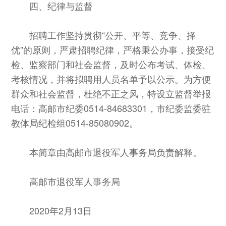
四、纪律与监督
招聘工作坚持贯彻“公开、平等、竞争、择
优”的原则，严肃招聘纪律，严格秉公办事，接受纪
检、监察部门和社会监督，及时公布考试、体检、
考核情况，并将拟聘用人员名单予以公示。为方便
群众和社会监督，杜绝不正之风，特设立监督举报
电话：高邮市纪委0514-84683301，市纪委监委驻
教体局纪检组0514-85080902。
本简章由高邮市退役军人事务局负责解释。
高邮市退役军人事务局
2020年2月13日