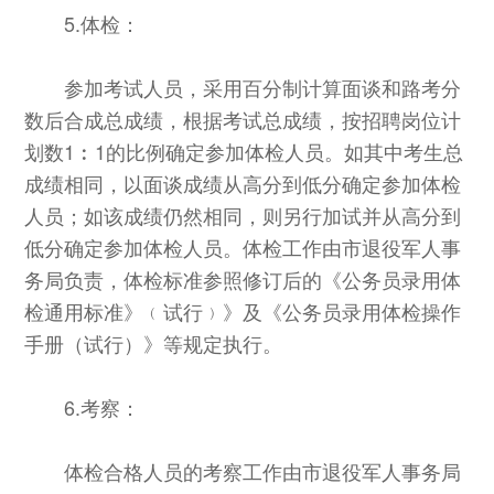
5.体检：
参加考试人员，采用百分制计算面谈和路考分
数后合成总成绩，根据考试总成绩，按招聘岗位计
划数1︰1的比例确定参加体检人员。如其中考生总
成绩相同，以面谈成绩从高分到低分确定参加体检
人员；如该成绩仍然相同，则另行加试并从高分到
低分确定参加体检人员。体检工作由市退役军人事
务局负责，体检标准参照修订后的《公务员录用体
检通用标准》﹙试行﹚》及《公务员录用体检操作
手册（试行）》等规定执行。
6.考察：
体检合格人员的考察工作由市退役军人事务局