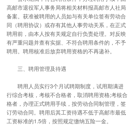
高邮市退役军人事务局将相关材料报高邮市人社局
备案。获准被聘用的人员如与有关单位签有劳动合
同（聘用协议）或存有其他人事劳动关系，在正式
聘用前，由本人按有关规定自行负责处理。对反映
有严重问题并查有实据、不符合聘用条件的，不予
聘用。聘用核准后放弃聘用资格的不再递补。
三、聘用管理及待遇
聘用人员实行3个月试聘期制度，试用期满进
行综合考核，考核不合格者，取消聘用资格;考核合
格者，办理正式聘用手续，按劳动合同制管理，签
订劳动合同。聘用后其工资待遇不低于高邮市最低
工资标准的1.5倍，按照规定缴纳五险一金。