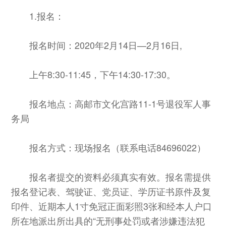
1.报名：
报名时间：2020年2月14日—2月16日,
上午8:30-11:45，下午14:30-17:30。
报名地点：高邮市文化宫路11-1号退役军人事
务局
报名方式：现场报名（联系电话84696022）
报名者提交的资料必须真实有效。报名需提供
报名登记表、驾驶证、党员证、学历证书原件及复
印件、近期本人1寸免冠正面彩照3张和经本人户口
所在地派出所出具的“无刑事处罚或者涉嫌违法犯