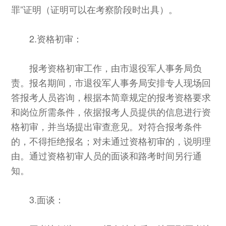
罪”证明（证明可以在考察阶段时出具）。
2.资格初审：
报考资格初审工作，由市退役军人事务局负
责。报名期间，市退役军人事务局安排专人现场回
答报考人员咨询，根据本简章规定的报考资格要求
和岗位所需条件，依据报考人员提供的信息进行资
格初审，并当场提出审查意见。对符合报考条件
的，不得拒绝报名；对未通过资格初审的，说明理
由。通过资格初审人员的面谈和路考时间另行通
知。
3.面谈：