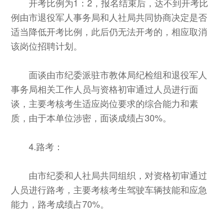
开考比例为1：2，报名结束后，达不到开考比
例由市退役军人事务局和人社局共同协商决定是否
适当降低开考比例，此后仍无法开考的，相应取消
该岗位招聘计划。
面谈由市纪委派驻市教体局纪检组和退役军人
事务局相关工作人员与资格初审通过人员进行面
谈，主要考核考生适应岗位要求的综合能力和素
质，由于本单位涉密，面谈成绩占30%。
4.路考：
由市纪委和人社局共同组织，对资格初审通过
人员进行路考，主要考核考生驾驶车辆技能和应急
能力，路考成绩占70%。