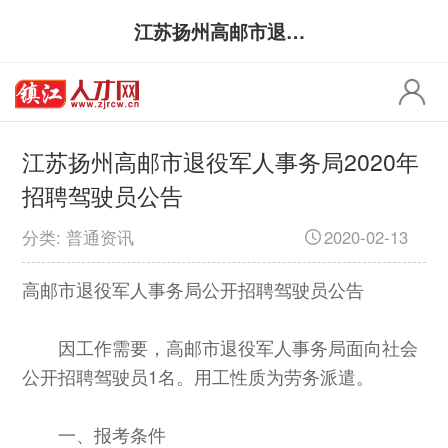
江苏扬州高邮市退役军人事务局2020年招聘驾驶员公告
江苏扬州高邮市退役军人事务局2020年
招聘驾驶员公告
分类: 普通资讯
2020-02-13
高邮市退役军人事务局公开招聘驾驶员公告
因工作需要，高邮市退役军人事务局面向社会
公开招聘驾驶员1名。用工性质为劳务派遣。
一、报考条件