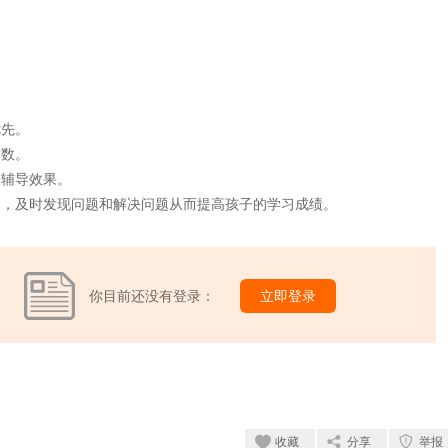
优先。
有数。
的辅导效果。
通，及时发现问题和解决问题从而提高孩子的学习成绩。
你目前还没有登录：
立即登录
收藏
分享
举报