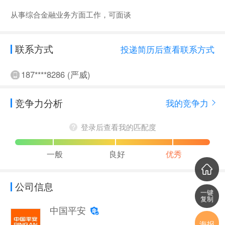
从事综合金融业务方面工作，可面谈
联系方式
投递简历后查看联系方式
187****8286 (严威)
竞争力分析
我的竞争力
登录后查看我的匹配度
一般
良好
优秀
公司信息
一键
复制
中国平安
海报