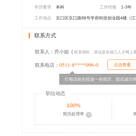
学历要求
本科
工作经验
1-3年
工作地点
京口区京口路88号学府科技创业园4楼（江
联系方式
联系人：乔小姐 (
联系我时，请说是在镇江人才网上
0511-8****096-0
点击查看
联系电话：
打电话前先投递一份简历，面试成功率
职位动态
100%
简历处理率