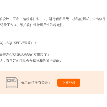
的设计、开发、编程等任务； 2、进行程序单元、功能的测试，查出软件
记录工作 4、维护软件保持可用性和稳定性。
L/SQL SERVER等）；
开发，能开发C/S和B/S构架的应用程序；
结，有良好的团队合作精神和沟通协调能力
你目前还没有登录：
立即登录