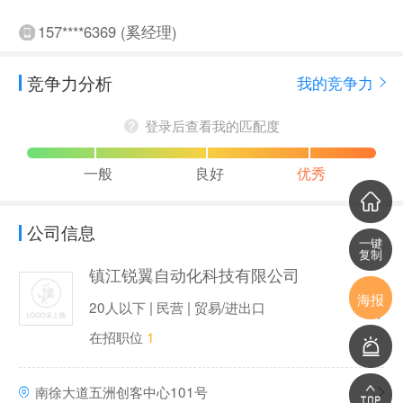
157****6369 (奚经理)
竞争力分析
我的竞争力
登录后查看我的匹配度
一般
良好
优秀
公司信息
一键
复制
镇江锐翼自动化科技有限公司
海报
20人以下 | 民营 | 贸易/进出口
在招职位
1
南徐大道五洲创客中心101号