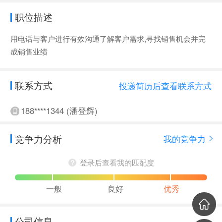
职位描述
用电话与客户进行有效沟通了解客户需求,寻找销售机会并完
成销售业绩
联系方式
投递简历后查看联系方式
188****1344 (潘登辉)
竞争力分析
我的竞争力
登录后查看我的匹配度
一般
良好
优秀
公司信息