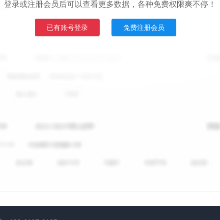
登录或注册会员后可以查看更多数据，各种免费权限爽不停！
已有账号登录
免费注册会员